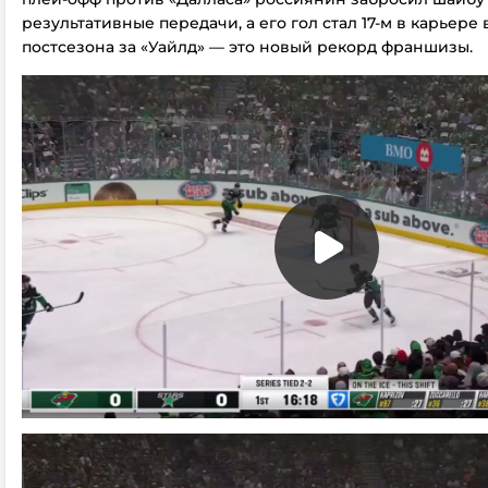
результативные передачи, а его гол стал 17-м в карьере 
постсезона за «Уайлд» — это новый рекорд франшизы.