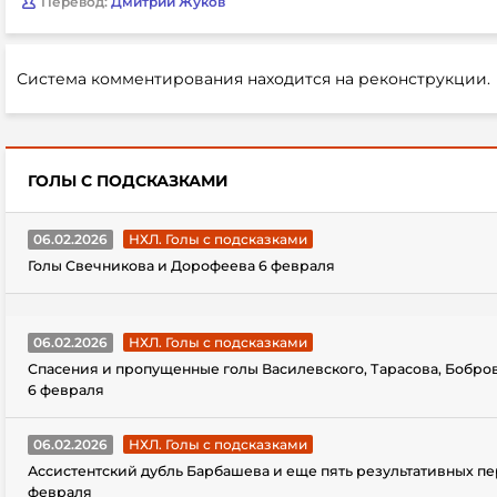
Перевод:
Дмитрий Жуков
Система комментирования находится на реконструкции.
ГОЛЫ С ПОДСКАЗКАМИ
06.02.2026
НХЛ. Голы с подсказками
Голы Свечникова и Дорофеева 6 февраля
06.02.2026
НХЛ. Голы с подсказками
Спасения и пропущенные голы Василевского, Тарасова, Бобро
6 февраля
06.02.2026
НХЛ. Голы с подсказками
Ассистентский дубль Барбашева и еще пять результативных пе
февраля