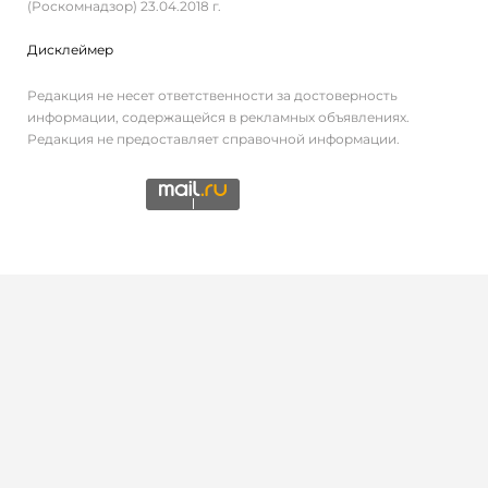
(Роскомнадзор) 23.04.2018 г.
Дисклеймер
Редакция не несет ответственности за достоверность
информации, содержащейся в рекламных объявлениях.
Редакция не предоставляет справочной информации.