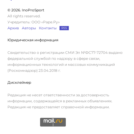
© 2026. InoProSport
All rights reserved.
Учредитель: ООО «Раре.Ру»
Архив
Авторы
Контакты
RSS
Юридическая информация
Свидетельство о регистрации СМИ Эл №ФС77-72704 выдано
федеральной службой по надзору в сфере связи,
информационных технологий и массовых коммуникаций
(Роскомнадзор) 23.04.2018 г.
Дисклеймер
Редакция не несет ответственности за достоверность
информации, содержащейся в рекламных объявлениях.
Редакция не предоставляет справочной информации.