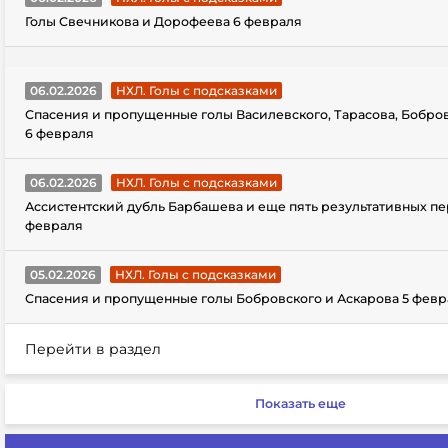
Голы Свечникова и Дорофеева 6 февраля
06.02.2026
НХЛ. Голы с подсказками
Спасения и пропущенные голы Василевского, Тарасова, Бобро
6 февраля
06.02.2026
НХЛ. Голы с подсказками
Ассистентский дубль Барбашева и еще пять результативных пе
февраля
05.02.2026
НХЛ. Голы с подсказками
Спасения и пропущенные голы Бобровского и Аскарова 5 февр
Перейти в раздел
Показать еще