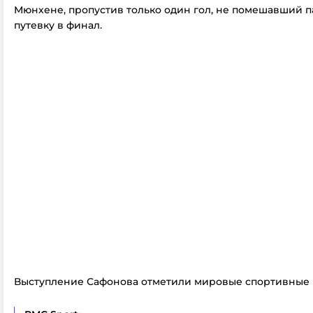
Мюнхене, пропустив только один гол, не помешавший 
путевку в финал.
Выступление Сафонова отметили мировые спортивные 