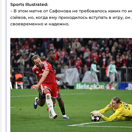
Sports Illustrated:
– В этом матче от Сафонова не требовалось каких-то
сэйвов, но, когда ему приходилось вступать в игру, он
своевременно и надежно.