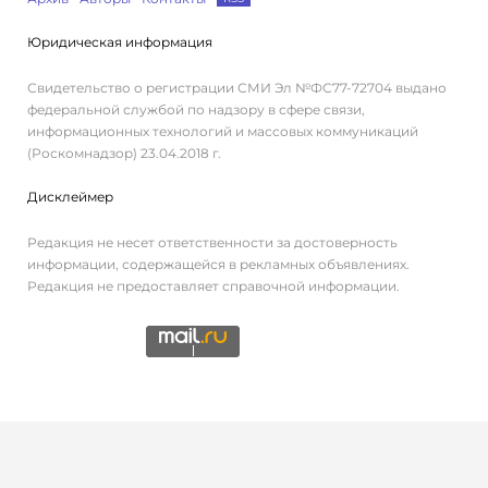
Юридическая информация
Свидетельство о регистрации СМИ Эл №ФС77-72704 выдано
федеральной службой по надзору в сфере связи,
информационных технологий и массовых коммуникаций
(Роскомнадзор) 23.04.2018 г.
Дисклеймер
Редакция не несет ответственности за достоверность
информации, содержащейся в рекламных объявлениях.
Редакция не предоставляет справочной информации.