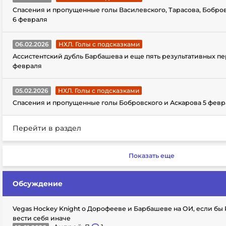
Спасения и пропущенные голы Василевского, Тарасова, Бобро
6 февраля
06.02.2026
НХЛ. Голы с подсказками
Ассистентский дубль Барбашева и еще пять результативных пе
февраля
05.02.2026
НХЛ. Голы с подсказками
Спасения и пропущенные голы Бобровского и Аскарова 5 февр
Перейти в раздел
Показать еще
Обсуждение
Vegas Hockey Knight о Дорофееве и Барбашеве на ОИ, если бы
вести себя иначе