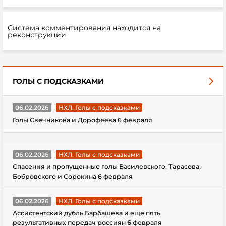
Система комментирования находится на
реконструкции.
ГОЛЫ С ПОДСКАЗКАМИ
06.02.2026
НХЛ. Голы с подсказками
Голы Свечникова и Дорофеева 6 февраля
06.02.2026
НХЛ. Голы с подсказками
Спасения и пропущенные голы Василевского, Тарасова,
Бобровского и Сорокина 6 февраля
06.02.2026
НХЛ. Голы с подсказками
Ассистентский дубль Барбашева и еще пять
результативных передач россиян 6 февраля