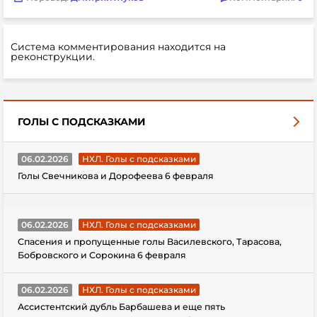
Система комментирования находится на
реконструкции.
ГОЛЫ С ПОДСКАЗКАМИ
06.02.2026
НХЛ. Голы с подсказками
Голы Свечникова и Дорофеева 6 февраля
06.02.2026
НХЛ. Голы с подсказками
Спасения и пропущенные голы Василевского, Тарасова,
Бобровского и Сорокина 6 февраля
06.02.2026
НХЛ. Голы с подсказками
Ассистентский дубль Барбашева и еще пять