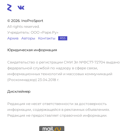
© 2026. InoProSport
All rights reserved.
Учредитель: ООО «Раре.Ру»
Архив
Авторы
Контакты
RSS
Юридическая информация
Свидетельство о регистрации СМИ Эл №ФС77-72704 выдано
федеральной службой по надзору в сфере связи,
информационных технологий и массовых коммуникаций
(Роскомнадзор) 23.04.2018 г.
Дисклеймер
Редакция не несет ответственности за достоверность
информации, содержащейся в рекламных объявлениях.
Редакция не предоставляет справочной информации.