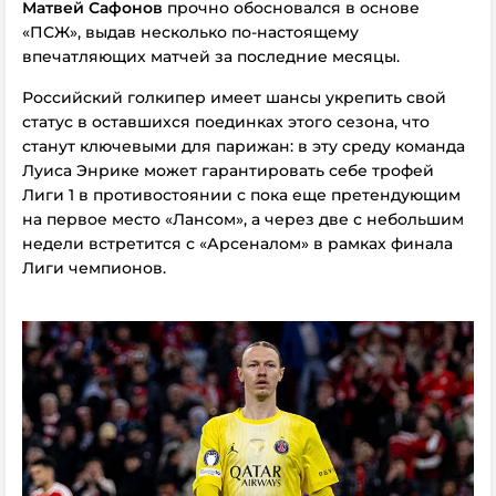
Матвей Сафонов
прочно обосновался в основе
«ПСЖ», выдав несколько по-настоящему
впечатляющих матчей за последние месяцы.
Российский голкипер имеет шансы укрепить свой
статус в оставшихся поединках этого сезона, что
станут ключевыми для парижан: в эту среду команда
Луиса Энрике может гарантировать себе трофей
Лиги 1 в противостоянии с пока еще претендующим
на первое место «Лансом», а через две с небольшим
недели встретится с «Арсеналом» в рамках финала
Лиги чемпионов.