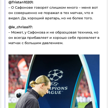
@Tristan10201:
– О Сафонове говорят слишком много – меня вот
он совершенно не поражал в тех матчах, что я
видел. Да, хороший вратарь, но не более того.
@le_chrisss17:
– Может, у Сафонова и не образцовая техника, но
он всегда прибавляет и хорошо себя проявляет в
матчах с большим давлением.