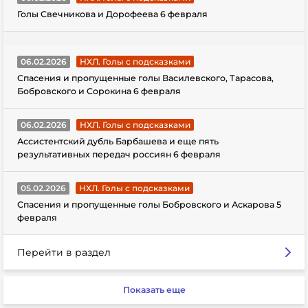
Голы Свечникова и Дорофеева 6 февраля
06.02.2026
НХЛ. Голы с подсказками
Спасения и пропущенные голы Василевского, Тарасова,
Бобровского и Сорокина 6 февраля
06.02.2026
НХЛ. Голы с подсказками
Ассистентский дубль Барбашева и еще пять
результативных передач россиян 6 февраля
05.02.2026
НХЛ. Голы с подсказками
Спасения и пропущенные голы Бобровского и Аскарова 5
февраля
Перейти в раздел
Показать еще