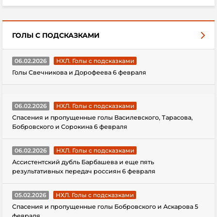
ГОЛЫ С ПОДСКАЗКАМИ
06.02.2026
НХЛ. Голы с подсказками
Голы Свечникова и Дорофеева 6 февраля
06.02.2026
НХЛ. Голы с подсказками
Спасения и пропущенные голы Василевского, Тарасова,
Бобровского и Сорокина 6 февраля
06.02.2026
НХЛ. Голы с подсказками
Ассистентский дубль Барбашева и еще пять
результативных передач россиян 6 февраля
05.02.2026
НХЛ. Голы с подсказками
Спасения и пропущенные голы Бобровского и Аскарова 5
февраля