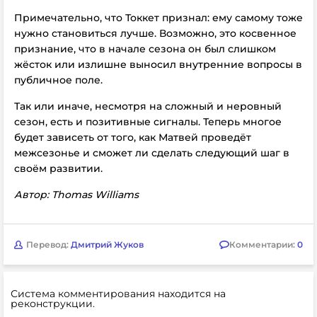
Примечательно, что Токкет признал: ему самому тоже
нужно становиться лучше. Возможно, это косвенное
признание, что в начале сезона он был слишком
жёсток или излишне выносил внутренние вопросы в
публичное поле.
Так или иначе, несмотря на сложный и неровный
сезон, есть и позитивные сигналы. Теперь многое
будет зависеть от того, как Матвей проведёт
межсезонье и сможет ли сделать следующий шаг в
своём развитии.
Автор: Thomas Williams
Перевод:
Дмитрий Жуков
Комментарии:
0
Система комментирования находится на
реконструкции.