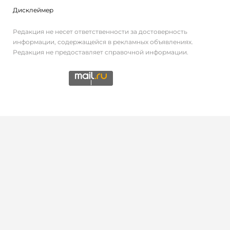
Дисклеймер
Редакция не несет ответственности за достоверность
информации, содержащейся в рекламных объявлениях.
Редакция не предоставляет справочной информации.