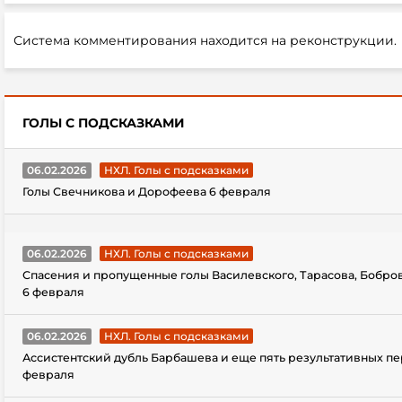
Система комментирования находится на реконструкции.
ГОЛЫ С ПОДСКАЗКАМИ
06.02.2026
НХЛ. Голы с подсказками
Голы Свечникова и Дорофеева 6 февраля
06.02.2026
НХЛ. Голы с подсказками
Спасения и пропущенные голы Василевского, Тарасова, Бобро
6 февраля
06.02.2026
НХЛ. Голы с подсказками
Ассистентский дубль Барбашева и еще пять результативных пе
февраля