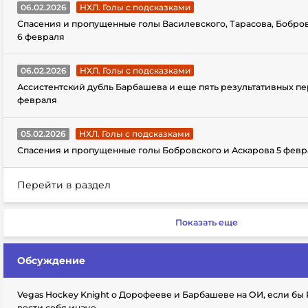
06.02.2026
НХЛ. Голы с подсказками
Спасения и пропущенные голы Василевского, Тарасова, Бобро
6 февраля
06.02.2026
НХЛ. Голы с подсказками
Ассистентский дубль Барбашева и еще пять результативных пе
февраля
05.02.2026
НХЛ. Голы с подсказками
Спасения и пропущенные голы Бобровского и Аскарова 5 февр
Перейти в раздел
Показать еще
Обсуждение
Vegas Hockey Knight о Дорофееве и Барбашеве на ОИ, если бы
вести себя иначе