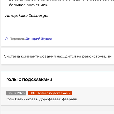
большое значение».
Автор: Mike Zeisberger
Перевод:
Дмитрий Жуков
Система комментирования находится на реконструкции.
ГОЛЫ С ПОДСКАЗКАМИ
06.02.2026
НХЛ. Голы с подсказками
Голы Свечникова и Дорофеева 6 февраля