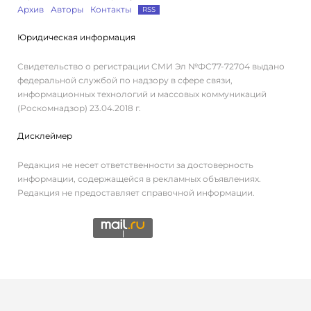
Архив
Авторы
Контакты
RSS
Юридическая информация
Свидетельство о регистрации СМИ Эл №ФС77-72704 выдано
федеральной службой по надзору в сфере связи,
информационных технологий и массовых коммуникаций
(Роскомнадзор) 23.04.2018 г.
Дисклеймер
Редакция не несет ответственности за достоверность
информации, содержащейся в рекламных объявлениях.
Редакция не предоставляет справочной информации.