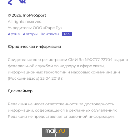
© 2026. InoProSport
All rights reserved.
Учредитель: ООО «Раре.Ру»
Архив
Авторы
Контакты
RSS
Юридическая информация
Свидетельство о регистрации СМИ Эл №ФС77-72704 выдано
федеральной службой по надзору в сфере связи,
информационных технологий и массовых коммуникаций
(Роскомнадзор) 23.04.2018 г.
Дисклеймер
Редакция не несет ответственности за достоверность
информации, содержащейся в рекламных объявлениях.
Редакция не предоставляет справочной информации.