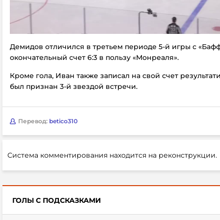
Демидов отличился в третьем периоде 5-й игры с «Бафф
окончательный счет 6:3 в пользу «Монреаля».
Кроме гола, Иван также записал на свой счет результа
был признан 3-й звездой встречи.
Перевод:
betico310
Система комментирования находится на реконструкции.
ГОЛЫ С ПОДСКАЗКАМИ