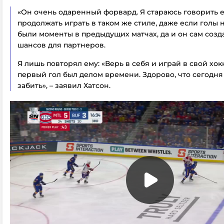
«Он очень одаренный форвард. Я стараюсь говорить е
продолжать играть в таком же стиле, даже если голы н
были моменты в предыдущих матчах, да и он сам созд
шансов для партнеров.
Я лишь повторял ему: «Верь в себя и играй в свой хокк
первый гол был делом времени. Здорово, что сегодня
забить», – заявил Хатсон.