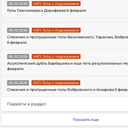
06.02.2026
НХЛ. Голы с подсказками
Голы Свечникова и Дорофеева 6 февраля
06.02.2026
НХЛ. Голы с подсказками
Спасения и пропущенные голы Василевского, Тарасова, Бобро
6 февраля
06.02.2026
НХЛ. Голы с подсказками
Ассистентский дубль Барбашева и еще пять результативных пе
февраля
05.02.2026
НХЛ. Голы с подсказками
Спасения и пропущенные голы Бобровского и Аскарова 5 февр
Перейти в раздел
Показать еще