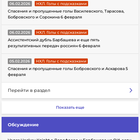
06.02.2026
НХЛ. Голы с подсказками
Спасения и пропущенные голы Василевского, Тарасова,
Бобровского и Сорокина 6 февраля
06.02.2026
НХЛ. Голы с подсказками
Ассистентский дубль Барбашева и еще пять
результативных передач россиян 6 февраля
05.02.2026
НХЛ. Голы с подсказками
Спасения и пропущенные голы Бобровского и Аскарова 5
февраля
Перейти в раздел
Показать еще
Обсуждение