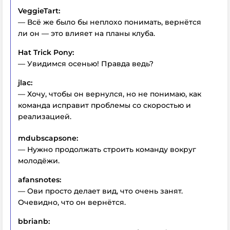
VeggieTart:
— Всё же было бы неплохо понимать, вернётся
ли он — это влияет на планы клуба.
Hat Trick Pony:
— Увидимся осенью! Правда ведь?
jlac:
— Хочу, чтобы он вернулся, но не понимаю, как
команда исправит проблемы со скоростью и
реализацией.
mdubscapsone:
— Нужно продолжать строить команду вокруг
молодёжи.
afansnotes:
— Ови просто делает вид, что очень занят.
Очевидно, что он вернётся.
bbrianb: