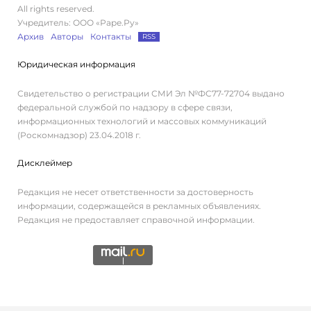
All rights reserved.
Учредитель: ООО «Раре.Ру»
Архив
Авторы
Контакты
RSS
Юридическая информация
Свидетельство о регистрации СМИ Эл №ФС77-72704 выдано
федеральной службой по надзору в сфере связи,
информационных технологий и массовых коммуникаций
(Роскомнадзор) 23.04.2018 г.
Дисклеймер
Редакция не несет ответственности за достоверность
информации, содержащейся в рекламных объявлениях.
Редакция не предоставляет справочной информации.