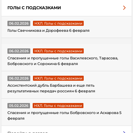
ГОЛЫ С ПОДСКАЗКАМИ
06.02.2026
НХЛ. Голы с подсказками
Голы Свечникова и Дорофеева 6 февраля
06.02.2026
НХЛ. Голы с подсказками
Спасения и пропущенные голы Василевского, Тарасова,
Бобровского и Сорокина 6 февраля
06.02.2026
НХЛ. Голы с подсказками
Ассистентский дубль Барбашева и еще пять
результативных передач россиян 6 февраля
05.02.2026
НХЛ. Голы с подсказками
Спасения и пропущенные голы Бобровского и Аскарова 5
февраля