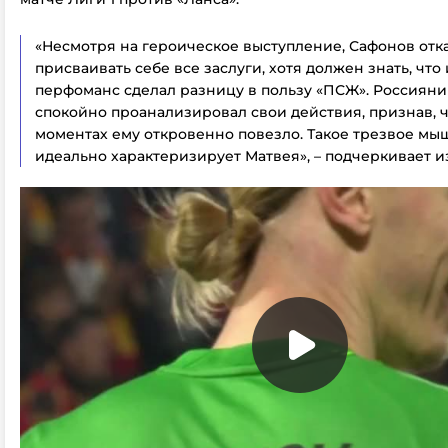
«Несмотря на героическое выступление, Сафонов отк
присваивать себе все заслуги, хотя должен знать, что
перфоманс сделал разницу в пользу «ПСЖ». Россияни
спокойно проанализировал свои действия, признав, ч
моментах ему откровенно повезло. Такое трезвое м
идеально характеризирует Матвея», – подчеркивает и