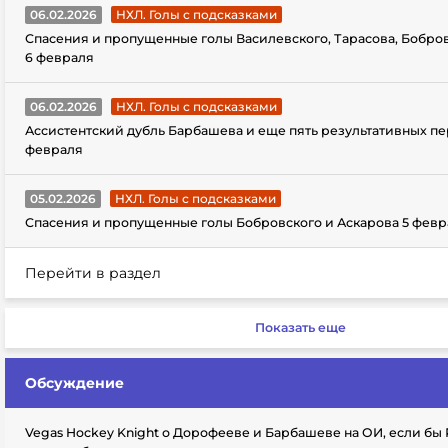
06.02.2026
НХЛ. Голы с подсказками
Спасения и пропущенные голы Василевского, Тарасова, Бобро
6 февраля
06.02.2026
НХЛ. Голы с подсказками
Ассистентский дубль Барбашева и еще пять результативных пе
февраля
05.02.2026
НХЛ. Голы с подсказками
Спасения и пропущенные голы Бобровского и Аскарова 5 февр
Перейти в раздел
Показать еще
Обсуждение
Vegas Hockey Knight о Дорофееве и Барбашеве на ОИ, если бы