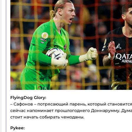
FlyingDog Glory:
– Сафонов – потрясающий парень, который становится
сейчас напоминает прошлогоднего Доннарумму. Дума
стоит начать собирать чемоданы.
Pykee: