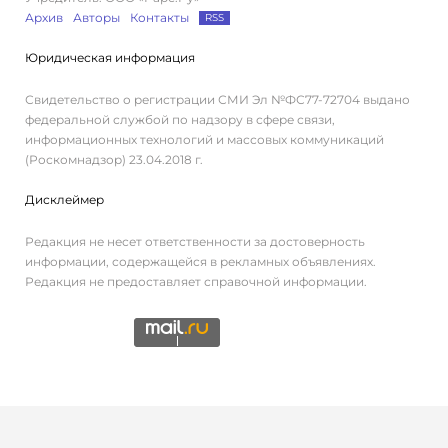
Архив
Авторы
Контакты
RSS
Юридическая информация
Свидетельство о регистрации СМИ Эл №ФС77-72704 выдано
федеральной службой по надзору в сфере связи,
информационных технологий и массовых коммуникаций
(Роскомнадзор) 23.04.2018 г.
Дисклеймер
Редакция не несет ответственности за достоверность
информации, содержащейся в рекламных объявлениях.
Редакция не предоставляет справочной информации.