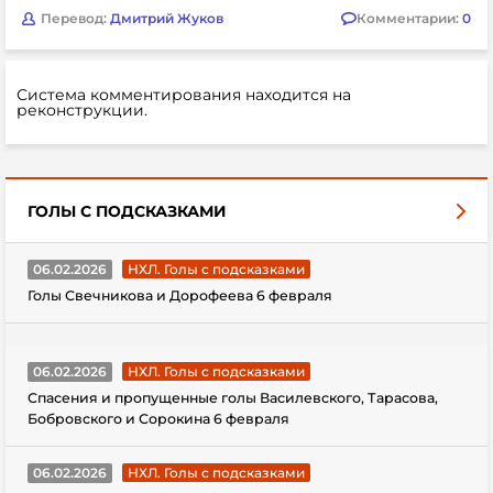
Перевод:
Дмитрий Жуков
Комментарии:
0
Система комментирования находится на
реконструкции.
ГОЛЫ С ПОДСКАЗКАМИ
06.02.2026
НХЛ. Голы с подсказками
Голы Свечникова и Дорофеева 6 февраля
06.02.2026
НХЛ. Голы с подсказками
Спасения и пропущенные голы Василевского, Тарасова,
Бобровского и Сорокина 6 февраля
06.02.2026
НХЛ. Голы с подсказками