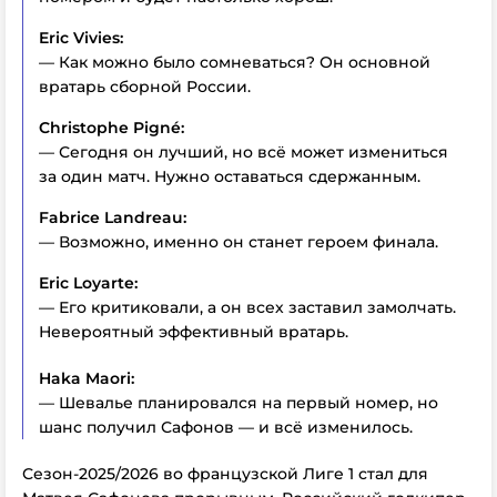
Eric Vivies:
— Как можно было сомневаться? Он основной
вратарь сборной России.
Christophe Pigné:
— Сегодня он лучший, но всё может измениться
за один матч. Нужно оставаться сдержанным.
Fabrice Landreau:
— Возможно, именно он станет героем финала.
Eric Loyarte:
— Его критиковали, а он всех заставил замолчать.
Невероятный эффективный вратарь.
Haka Maori:
— Шевалье планировался на первый номер, но
шанс получил Сафонов — и всё изменилось.
Сезон-2025/2026 во французской Лиге 1 стал для