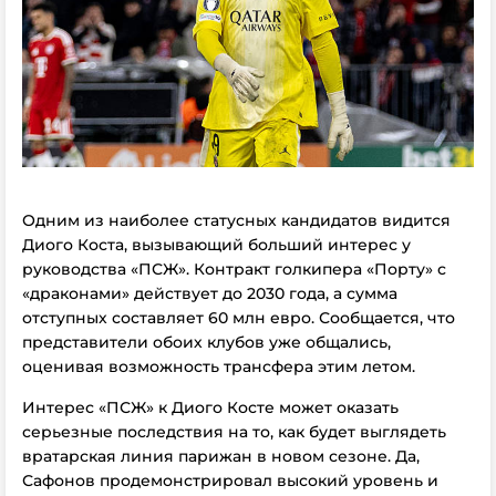
Одним из наиболее статусных кандидатов видится
Диого Коста, вызывающий больший интерес у
руководства «ПСЖ». Контракт голкипера «Порту» с
«драконами» действует до 2030 года, а сумма
отступных составляет 60 млн евро. Сообщается, что
представители обоих клубов уже общались,
оценивая возможность трансфера этим летом.
Интерес «ПСЖ» к Диого Косте может оказать
серьезные последствия на то, как будет выглядеть
вратарская линия парижан в новом сезоне. Да,
Сафонов продемонстрировал высокий уровень и