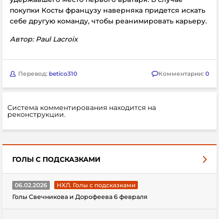
покупки Косты французу наверняка придется искать
себе другую команду, чтобы реанимировать карьеру.
Автор: Paul Lacroix
Перевод:
betico310
Комментарии:
0
Система комментирования находится на
реконструкции.
ГОЛЫ С ПОДСКАЗКАМИ
06.02.2026
НХЛ. Голы с подсказками
Голы Свечникова и Дорофеева 6 февраля