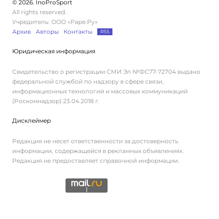
© 2026. InoProSport
All rights reserved.
Учредитель: ООО «Раре.Ру»
Архив
Авторы
Контакты
RSS
Юридическая информация
Свидетельство о регистрации СМИ Эл №ФС77-72704 выдано
федеральной службой по надзору в сфере связи,
информационных технологий и массовых коммуникаций
(Роскомнадзор) 23.04.2018 г.
Дисклеймер
Редакция не несет ответственности за достоверность
информации, содержащейся в рекламных объявлениях.
Редакция не предоставляет справочной информации.