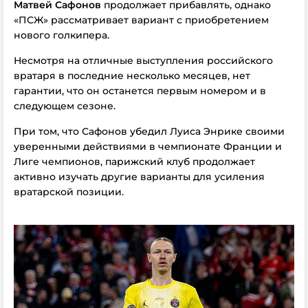
Матвей Сафонов
продолжает прибавлять, однако
«ПСЖ» рассматривает вариант с приобретением
нового голкипера.
Несмотря на отличные выступления российского
вратаря в последние несколько месяцев, нет
гарантии, что он останется первым номером и в
следующем сезоне.
При том, что Сафонов убедил Луиса Энрике своими
уверенными действиями в чемпионате Франции и
Лиге чемпионов, парижский клуб продолжает
активно изучать другие варианты для усиления
вратарской позиции.