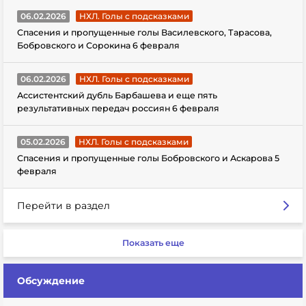
06.02.2026
НХЛ. Голы с подсказками
Спасения и пропущенные голы Василевского, Тарасова,
Бобровского и Сорокина 6 февраля
06.02.2026
НХЛ. Голы с подсказками
Ассистентский дубль Барбашева и еще пять
результативных передач россиян 6 февраля
05.02.2026
НХЛ. Голы с подсказками
Спасения и пропущенные голы Бобровского и Аскарова 5
февраля
Перейти в раздел
Показать еще
Обсуждение