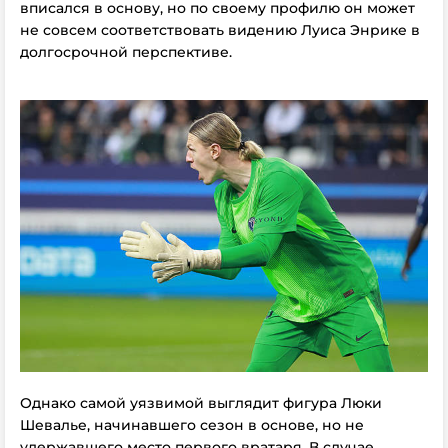
вписался в основу, но по своему профилю он может
не совсем соответствовать видению Луиса Энрике в
долгосрочной перспективе.
Однако самой уязвимой выглядит фигура Люки
Шевалье, начинавшего сезон в основе, но не
удержавшего место первого вратаря. В случае