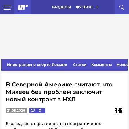
РАЗДЕЛЫ
ФУТБОЛ
Иностранцы о спорте России:
Статьи
Комменты
Новос
В Северной Америке считают, что
Михеев без проблем заключит
новый контракт в НХЛ
21.05.2026
0
Ежегодное открытие рынка неограниченно