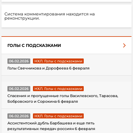
Система комментирования находится на
реконструкции.
ГОЛЫ С ПОДСКАЗКАМИ
06.02.2026
НХЛ. Голы с подсказками
Голы Свечникова и Дорофеева 6 февраля
06.02.2026
НХЛ. Голы с подсказками
Спасения и пропущенные голы Василевского, Тарасова,
Бобровского и Сорокина 6 февраля
06.02.2026
НХЛ. Голы с подсказками
Ассистентский дубль Барбашева и еще пять
результативных передач россиян 6 февраля