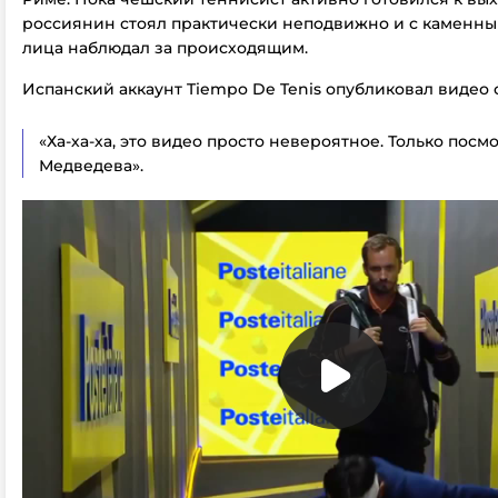
россиянин стоял практически неподвижно и с каменн
лица наблюдал за происходящим.
Испанский аккаунт Tiempo De Tenis опубликовал видео 
«Ха-ха-ха, это видео просто невероятное. Только посм
Медведева».