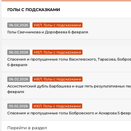
ГОЛЫ С ПОДСКАЗКАМИ
06.02.2026
НХЛ. Голы с подсказками
Голы Свечникова и Дорофеева 6 февраля
06.02.2026
НХЛ. Голы с подсказками
Спасения и пропущенные голы Василевского, Тарасова, Бобро
6 февраля
06.02.2026
НХЛ. Голы с подсказками
Ассистентский дубль Барбашева и еще пять результативных пе
февраля
05.02.2026
НХЛ. Голы с подсказками
Спасения и пропущенные голы Бобровского и Аскарова 5 февр
Перейти в раздел