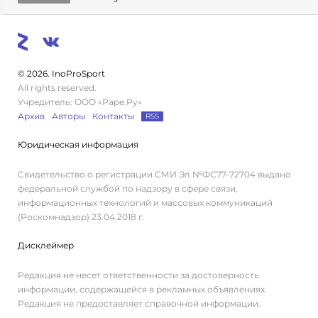
© 2026. InoProSport
All rights reserved.
Учредитель: ООО «Раре.Ру»
Архив
Авторы
Контакты
RSS
Юридическая информация
Свидетельство о регистрации СМИ Эл №ФС77-72704 выдано
федеральной службой по надзору в сфере связи,
информационных технологий и массовых коммуникаций
(Роскомнадзор) 23.04.2018 г.
Дисклеймер
Редакция не несет ответственности за достоверность
информации, содержащейся в рекламных объявлениях.
Редакция не предоставляет справочной информации.