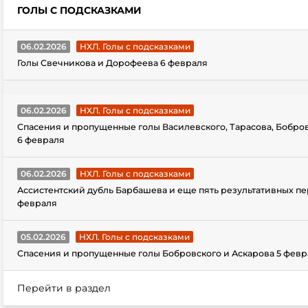
ГОЛЫ С ПОДСКАЗКАМИ
06.02.2026
НХЛ. Голы с подсказками
Голы Свечникова и Дорофеева 6 февраля
06.02.2026
НХЛ. Голы с подсказками
Спасения и пропущенные голы Василевского, Тарасова, Бобро
6 февраля
06.02.2026
НХЛ. Голы с подсказками
Ассистентский дубль Барбашева и еще пять результативных пе
февраля
05.02.2026
НХЛ. Голы с подсказками
Спасения и пропущенные голы Бобровского и Аскарова 5 февр
Перейти в раздел