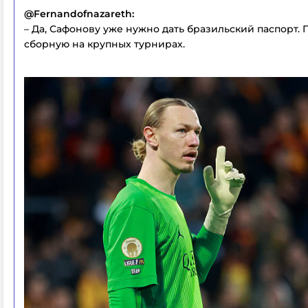
@Fernandofnazareth:
– Да, Сафонову уже нужно дать бразильский паспорт. П
сборную на крупных турнирах.