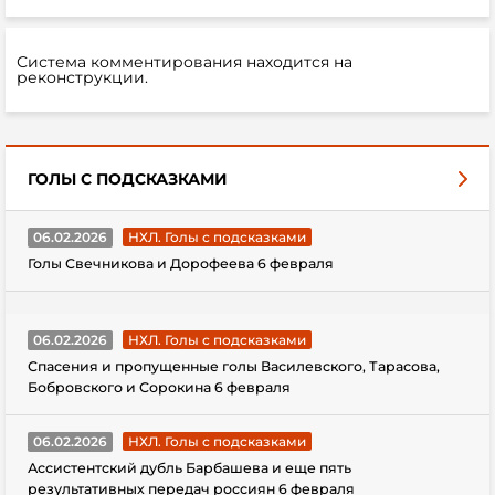
Система комментирования находится на
реконструкции.
ГОЛЫ С ПОДСКАЗКАМИ
06.02.2026
НХЛ. Голы с подсказками
Голы Свечникова и Дорофеева 6 февраля
06.02.2026
НХЛ. Голы с подсказками
Спасения и пропущенные голы Василевского, Тарасова,
Бобровского и Сорокина 6 февраля
06.02.2026
НХЛ. Голы с подсказками
Ассистентский дубль Барбашева и еще пять
результативных передач россиян 6 февраля