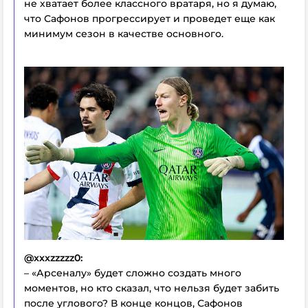
не хватает более классного вратаря, но я думаю,
что Сафонов прогрессирует и проведет еще как
минимум сезон в качестве основного.
@xxxzzzzz0:
– «Арсеналу» будет сложно создать много
моментов, но кто сказал, что нельзя будет забить
после углового? В конце концов, Сафонов