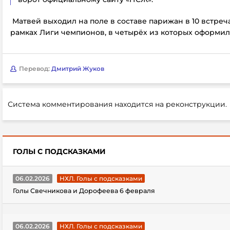
Матвей выходил на поле в составе парижан в 10 встреча
рамках Лиги чемпионов, в четырёх из которых оформил 
Перевод:
Дмитрий Жуков
Система комментирования находится на реконструкции.
ГОЛЫ С ПОДСКАЗКАМИ
06.02.2026
НХЛ. Голы с подсказками
Голы Свечникова и Дорофеева 6 февраля
06.02.2026
НХЛ. Голы с подсказками