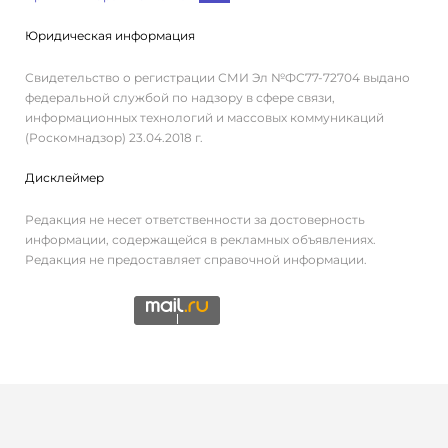
Юридическая информация
Свидетельство о регистрации СМИ Эл №ФС77-72704 выдано
федеральной службой по надзору в сфере связи,
информационных технологий и массовых коммуникаций
(Роскомнадзор) 23.04.2018 г.
Дисклеймер
Редакция не несет ответственности за достоверность
информации, содержащейся в рекламных объявлениях.
Редакция не предоставляет справочной информации.