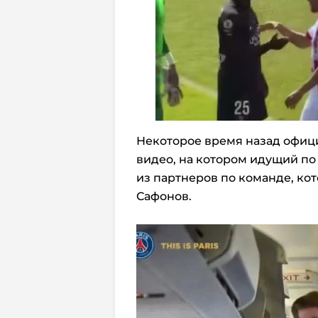
Некоторое время назад офи
видео, на котором идущий по
из партнеров по команде, кот
Сафонов.