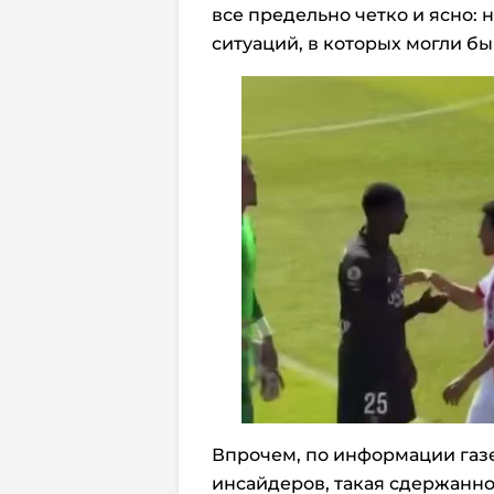
все предельно четко и ясно:
ситуаций, в которых могли бы
Впрочем, по информации газе
инсайдеров, такая сдержанн