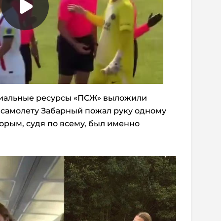
циальные ресурсы «ПСЖ» выложили
 самолету Забарный пожал руку одному
орым, судя по всему, был именно