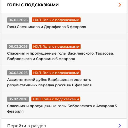
ГОЛЫ С ПОДСКАЗКАМИ
06.02.2026
НХЛ. Голы с подсказками
Голы Свечникова и Дорофеева 6 февраля
06.02.2026
НХЛ. Голы с подсказками
Спасения и пропущенные голы Василевского, Тарасова,
Бобровского и Сорокина 6 февраля
06.02.2026
НХЛ. Голы с подсказками
Ассистентский дубль Барбашева и еще пять
результативных передач россиян 6 февраля
05.02.2026
НХЛ. Голы с подсказками
Спасения и пропущенные голы Бобровского и Аскарова 5
февраля
Перейти в раздел