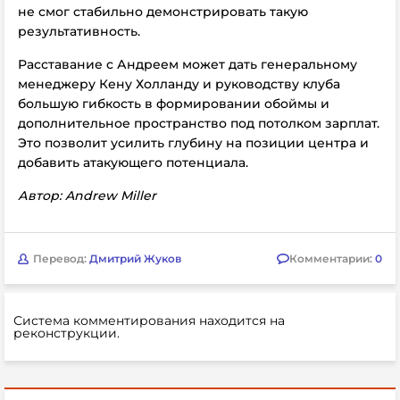
не смог стабильно демонстрировать такую
результативность.
Расставание с Андреем может дать генеральному
менеджеру Кену Холланду и руководству клуба
большую гибкость в формировании обоймы и
дополнительное пространство под потолком зарплат.
Это позволит усилить глубину на позиции центра и
добавить атакующего потенциала.
Автор: Andrew Miller
Перевод:
Дмитрий Жуков
Комментарии:
0
Система комментирования находится на
реконструкции.