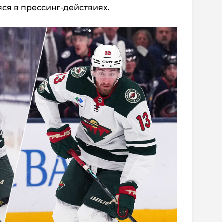
ся в прессинг-действиях.