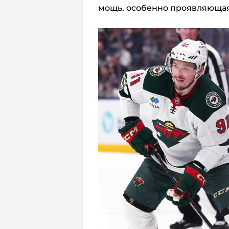
мощь, особенно проявляющая