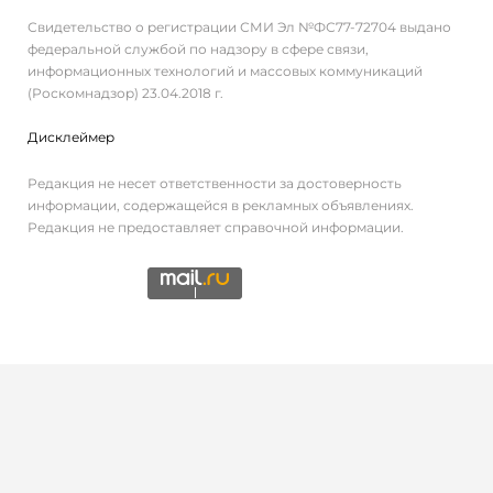
Свидетельство о регистрации СМИ Эл №ФС77-72704 выдано
федеральной службой по надзору в сфере связи,
информационных технологий и массовых коммуникаций
(Роскомнадзор) 23.04.2018 г.
Дисклеймер
Редакция не несет ответственности за достоверность
информации, содержащейся в рекламных объявлениях.
Редакция не предоставляет справочной информации.