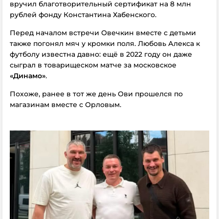
вручил благотворительный сертификат на 8 млн
рублей фонду Константина Хабенского.
Перед началом встречи Овечкин вместе с детьми
также погонял мяч у кромки поля. Любовь Алекса к
футболу известна давно: ещё в 2022 году он даже
сыграл в товарищеском матче за московское
«Динамо»
.
Похоже, ранее в тот же день Ови прошелся по
магазинам вместе с Орловым.