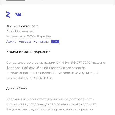
© 2026. InoProSport
All rights reserved.
Учредитель: ООО «Раре.Ру»
Архив
Авторы
Контакты
RSS
Юридическая информация
Свидетельство о регистрации СМИ Эл №ФС77-72704 выдано
федеральной службой по надзору в сфере связи,
информационных технологий и массовых коммуникаций
(Роскомнадзор) 23.04.2018 г.
Дисклеймер
Редакция не несет ответственности за достоверность
информации, содержащейся в рекламных объявлениях.
Редакция не предоставляет справочной информации.