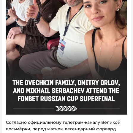
Согласно официальному телеграм-каналу Великой
восьмёрки, перед матчем легендарный форвард