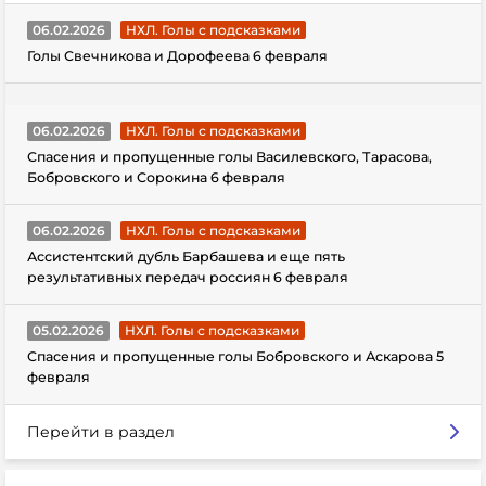
06.02.2026
НХЛ. Голы с подсказками
Голы Свечникова и Дорофеева 6 февраля
06.02.2026
НХЛ. Голы с подсказками
Спасения и пропущенные голы Василевского, Тарасова,
Бобровского и Сорокина 6 февраля
06.02.2026
НХЛ. Голы с подсказками
Ассистентский дубль Барбашева и еще пять
результативных передач россиян 6 февраля
05.02.2026
НХЛ. Голы с подсказками
Спасения и пропущенные голы Бобровского и Аскарова 5
февраля
Перейти в раздел