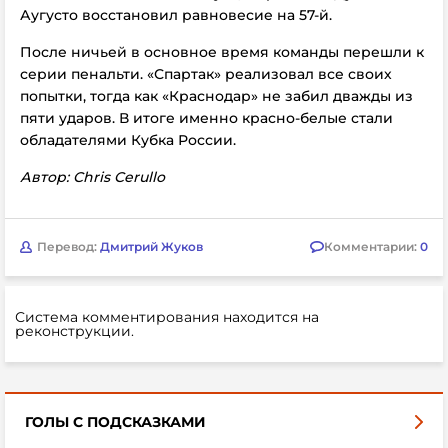
Аугусто восстановил равновесие на 57-й.
После ничьей в основное время команды перешли к
серии пенальти. «Спартак» реализовал все своих
попытки, тогда как «Краснодар» не забил дважды из
пяти ударов. В итоге именно красно-белые стали
обладателями Кубка России.
Автор: Chris Cerullo
Перевод:
Дмитрий Жуков
Комментарии:
0
Система комментирования находится на
реконструкции.
ГОЛЫ С ПОДСКАЗКАМИ