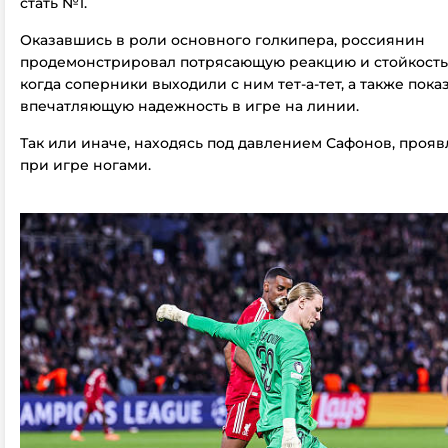
стать №1.
Оказавшись в роли основного голкипера, россиянин
продемонстрировал потрясающую реакцию и стойкость 
когда соперники выходили с ним тет-а-тет, а также пока
впечатляющую надежность в игре на линии.
Так или иначе, находясь под давлением Сафонов, проя
при игре ногами.