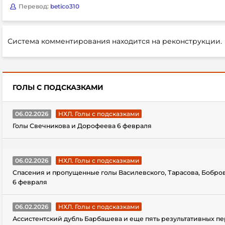
Перевод:
betico310
Система комментирования находится на реконструкции.
ГОЛЫ С ПОДСКАЗКАМИ
06.02.2026
НХЛ. Голы с подсказками
Голы Свечникова и Дорофеева 6 февраля
06.02.2026
НХЛ. Голы с подсказками
Спасения и пропущенные голы Василевского, Тарасова, Бобро
6 февраля
06.02.2026
НХЛ. Голы с подсказками
Ассистентский дубль Барбашева и еще пять результативных пе