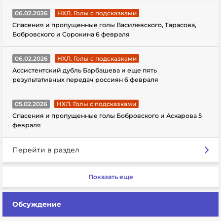
06.02.2026
НХЛ. Голы с подсказками
Спасения и пропущенные голы Василевского, Тарасова,
Бобровского и Сорокина 6 февраля
06.02.2026
НХЛ. Голы с подсказками
Ассистентский дубль Барбашева и еще пять
результативных передач россиян 6 февраля
05.02.2026
НХЛ. Голы с подсказками
Спасения и пропущенные голы Бобровского и Аскарова 5
февраля
Перейти в раздел
Показать еще
Обсуждение