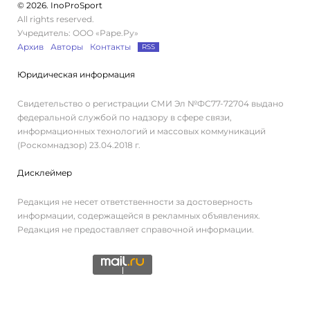
© 2026. InoProSport
All rights reserved.
Учредитель: ООО «Раре.Ру»
Архив
Авторы
Контакты
RSS
Юридическая информация
Свидетельство о регистрации СМИ Эл №ФС77-72704 выдано
федеральной службой по надзору в сфере связи,
информационных технологий и массовых коммуникаций
(Роскомнадзор) 23.04.2018 г.
Дисклеймер
Редакция не несет ответственности за достоверность
информации, содержащейся в рекламных объявлениях.
Редакция не предоставляет справочной информации.