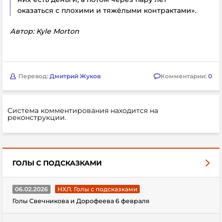
оказаться с плохими и тяжёлыми контрактами».
Автор: Kyle Morton
Перевод:
Дмитрий Жуков
Комментарии:
0
Система комментирования находится на
реконструкции.
ГОЛЫ С ПОДСКАЗКАМИ
06.02.2026
НХЛ. Голы с подсказками
Голы Свечникова и Дорофеева 6 февраля