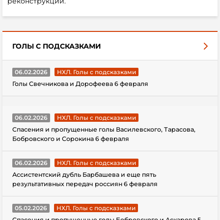
реконструкции.
ГОЛЫ С ПОДСКАЗКАМИ
06.02.2026
НХЛ. Голы с подсказками
Голы Свечникова и Дорофеева 6 февраля
06.02.2026
НХЛ. Голы с подсказками
Спасения и пропущенные голы Василевского, Тарасова,
Бобровского и Сорокина 6 февраля
06.02.2026
НХЛ. Голы с подсказками
Ассистентский дубль Барбашева и еще пять
результативных передач россиян 6 февраля
05.02.2026
НХЛ. Голы с подсказками
Спасения и пропущенные голы Бобровского и Аскарова 5