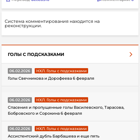
Система комментирования находится на
реконструкции.
ГОЛЫ С ПОДСКАЗКАМИ
06.02.2026
НХЛ. Голы с подсказками
Голы Свечникова и Дорофеева 6 февраля
06.02.2026
НХЛ. Голы с подсказками
Спасения и пропущенные голы Василевского, Тарасова,
Бобровского и Сорокина 6 февраля
06.02.2026
НХЛ. Голы с подсказками
Ассистентский дубль Барбашева и еще пять