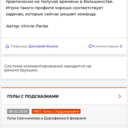
практически не получая времени в большинстве.
Игрок такого профиля хорошо соответствует
задачам, которые сейчас решает команда.
Автор: Vinnie Parise
Перевод:
Дмитрий Жуков
Комментарии:
0
Система комментирования находится на
реконструкции.
ГОЛЫ С ПОДСКАЗКАМИ
06.02.2026
НХЛ. Голы с подсказками
Голы Свечникова и Дорофеева 6 февраля