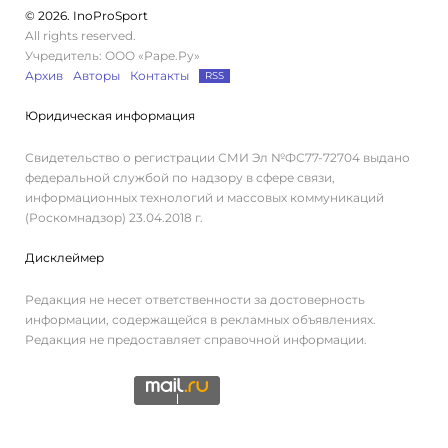
© 2026. InoProSport
All rights reserved.
Учредитель: ООО «Раре.Ру»
Архив
Авторы
Контакты
RSS
Юридическая информация
Свидетельство о регистрации СМИ Эл №ФС77-72704 выдано
федеральной службой по надзору в сфере связи,
информационных технологий и массовых коммуникаций
(Роскомнадзор) 23.04.2018 г.
Дисклеймер
Редакция не несет ответственности за достоверность
информации, содержащейся в рекламных объявлениях.
Редакция не предоставляет справочной информации.