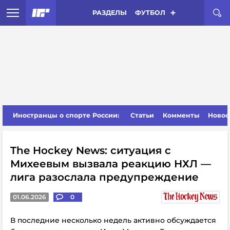
РАЗДЕЛЫ
ФУТБОЛ
Иностранцы о спорте России:
Статьи
Комменты
Новос
The Hockey News: ситуация с
Михеевым вызвала реакцию НХЛ —
лига разослала предупреждение
01.06.2026
0
В последние несколько недель активно обсуждается