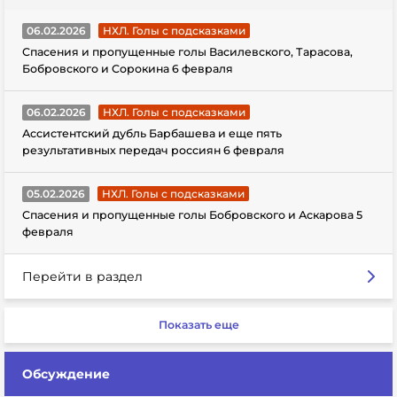
06.02.2026
НХЛ. Голы с подсказками
Спасения и пропущенные голы Василевского, Тарасова,
Бобровского и Сорокина 6 февраля
06.02.2026
НХЛ. Голы с подсказками
Ассистентский дубль Барбашева и еще пять
результативных передач россиян 6 февраля
05.02.2026
НХЛ. Голы с подсказками
Спасения и пропущенные голы Бобровского и Аскарова 5
февраля
Перейти в раздел
Показать еще
Обсуждение