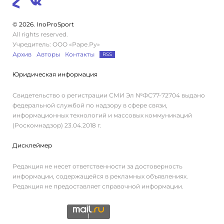
© 2026. InoProSport
All rights reserved.
Учредитель: ООО «Раре.Ру»
Архив
Авторы
Контакты
RSS
Юридическая информация
Свидетельство о регистрации СМИ Эл №ФС77-72704 выдано
федеральной службой по надзору в сфере связи,
информационных технологий и массовых коммуникаций
(Роскомнадзор) 23.04.2018 г.
Дисклеймер
Редакция не несет ответственности за достоверность
информации, содержащейся в рекламных объявлениях.
Редакция не предоставляет справочной информации.