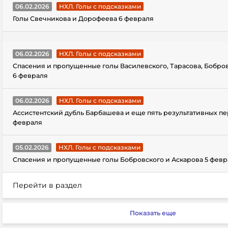
06.02.2026
НХЛ. Голы с подсказками
Голы Свечникова и Дорофеева 6 февраля
06.02.2026
НХЛ. Голы с подсказками
Спасения и пропущенные голы Василевского, Тарасова, Бобро
6 февраля
06.02.2026
НХЛ. Голы с подсказками
Ассистентский дубль Барбашева и еще пять результативных пе
февраля
05.02.2026
НХЛ. Голы с подсказками
Спасения и пропущенные голы Бобровского и Аскарова 5 февр
Перейти в раздел
Показать еще