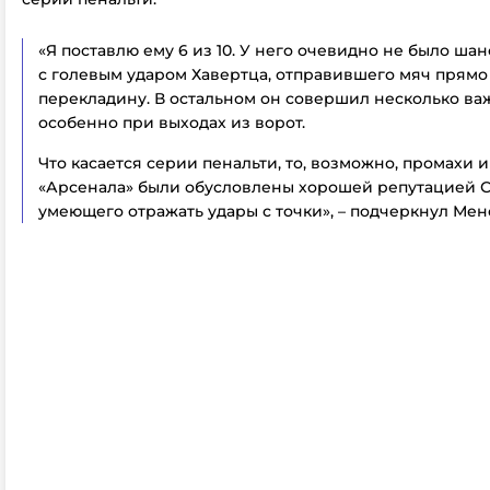
«Я поставлю ему 6 из 10. У него очевидно не было ша
с голевым ударом Хавертца, отправившего мяч прямо
перекладину. В остальном он совершил несколько ва
особенно при выходах из ворот.
Что касается серии пенальти, то, возможно, промахи 
«Арсенала» были обусловлены хорошей репутацией С
умеющего отражать удары с точки», – подчеркнул Мен