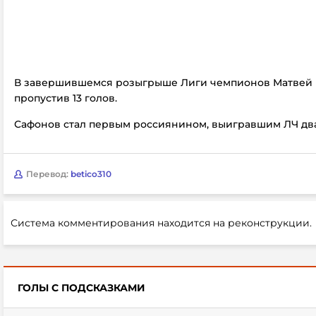
В завершившемся розыгрыше Лиги чемпионов Матвей п
пропустив 13 голов.
Сафонов стал первым россиянином, выигравшим ЛЧ дв
Перевод:
betico310
Система комментирования находится на реконструкции.
ГОЛЫ С ПОДСКАЗКАМИ