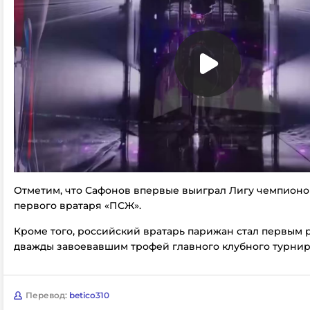
Отметим, что Сафонов впервые выиграл Лигу чемпионов
первого вратаря «ПСЖ».
Кроме того, российский вратарь парижан стал первым 
дважды завоевавшим трофей главного клубного турнир
Перевод:
betico310