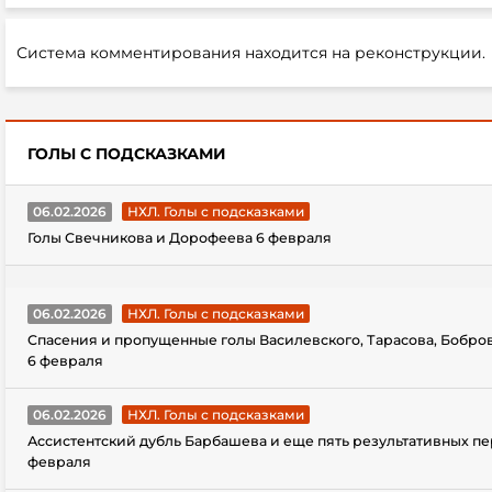
Система комментирования находится на реконструкции.
ГОЛЫ С ПОДСКАЗКАМИ
06.02.2026
НХЛ. Голы с подсказками
Голы Свечникова и Дорофеева 6 февраля
06.02.2026
НХЛ. Голы с подсказками
Спасения и пропущенные голы Василевского, Тарасова, Бобро
6 февраля
06.02.2026
НХЛ. Голы с подсказками
Ассистентский дубль Барбашева и еще пять результативных пе
февраля