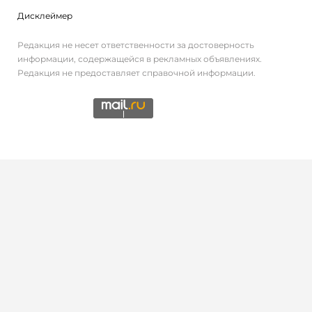
Дисклеймер
Редакция не несет ответственности за достоверность
информации, содержащейся в рекламных объявлениях.
Редакция не предоставляет справочной информации.