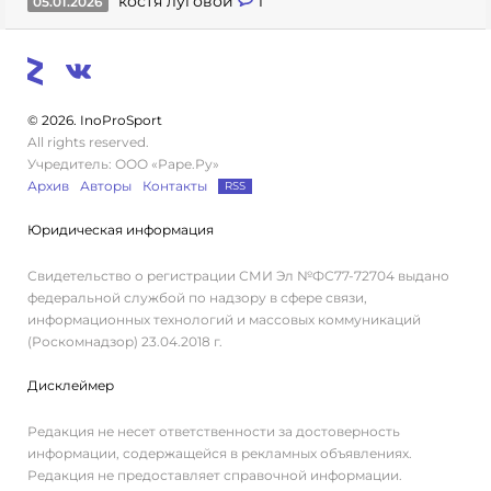
костя луговой
1
05.01.2026
© 2026. InoProSport
All rights reserved.
Учредитель: ООО «Раре.Ру»
Архив
Авторы
Контакты
RSS
Юридическая информация
Свидетельство о регистрации СМИ Эл №ФС77-72704 выдано
федеральной службой по надзору в сфере связи,
информационных технологий и массовых коммуникаций
(Роскомнадзор) 23.04.2018 г.
Дисклеймер
Редакция не несет ответственности за достоверность
информации, содержащейся в рекламных объявлениях.
Редакция не предоставляет справочной информации.