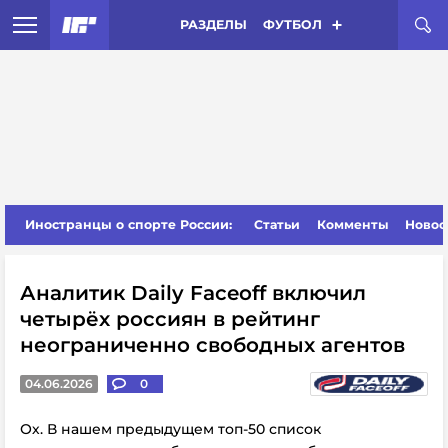
РАЗДЕЛЫ
ФУТБОЛ
Иностранцы о спорте России:
Статьи
Комменты
Новос
Аналитик Daily Faceoff включил
четырёх россиян в рейтинг
неограниченно свободных агентов
04.06.2026
0
Ох. В
нашем предыдущем топ-50 список