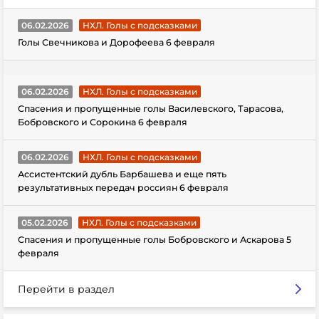
06.02.2026
НХЛ. Голы с подсказками
Голы Свечникова и Дорофеева 6 февраля
06.02.2026
НХЛ. Голы с подсказками
Спасения и пропущенные голы Василевского, Тарасова,
Бобровского и Сорокина 6 февраля
06.02.2026
НХЛ. Голы с подсказками
Ассистентский дубль Барбашева и еще пять
результативных передач россиян 6 февраля
05.02.2026
НХЛ. Голы с подсказками
Спасения и пропущенные голы Бобровского и Аскарова 5
февраля
Перейти в раздел