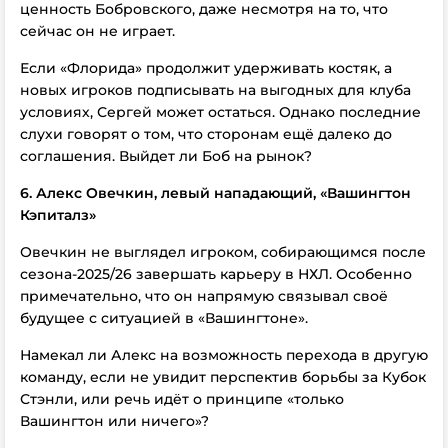
ценность Бобровского, даже несмотря на то, что
сейчас он не играет.
Если «Флорида» продолжит удерживать костяк, а
новых игроков подписывать на выгодных для клуба
условиях, Сергей может остаться. Однако последние
слухи говорят о том, что сторонам ещё далеко до
соглашения. Выйдет ли Боб на рынок?
6. Алекс Овечкин, левый нападающий, «Вашингтон
Кэпиталз»
Овечкин не выглядел игроком, собирающимся после
сезона-2025/26 завершать карьеру в НХЛ. Особенно
примечательно, что он напрямую связывал своё
будущее с ситуацией в «Вашингтоне».
Намекал ли Алекс на возможность перехода в другую
команду, если не увидит перспектив борьбы за Кубок
Стэнли, или речь идёт о принципе «только
Вашингтон или ничего»?