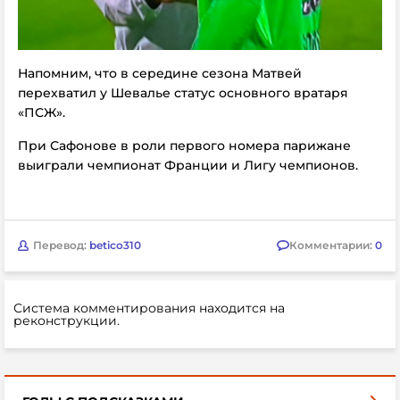
Напомним, что в середине сезона Матвей
перехватил у Шевалье статус основного вратаря
«ПСЖ».
При Сафонове в роли первого номера парижане
выиграли чемпионат Франции и Лигу чемпионов.
Перевод:
betico310
Комментарии:
0
Система комментирования находится на
реконструкции.