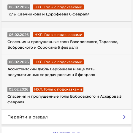
06.02.2026
НХЛ. Голы с подсказками
Голы Свечникова и Дорофеева 6 февраля
06.02.2026
НХЛ. Голы с подсказками
Спасения и пропущенные голы Василевского, Тарасова,
Бобровского и Сорокина 6 февраля
06.02.2026
НХЛ. Голы с подсказками
Ассистентский дубль Барбашева и еще пять
результативных передач россиян 6 февраля
05.02.2026
НХЛ. Голы с подсказками
Спасения и пропущенные голы Бобровского и Аскарова 5
февраля
Перейти в раздел