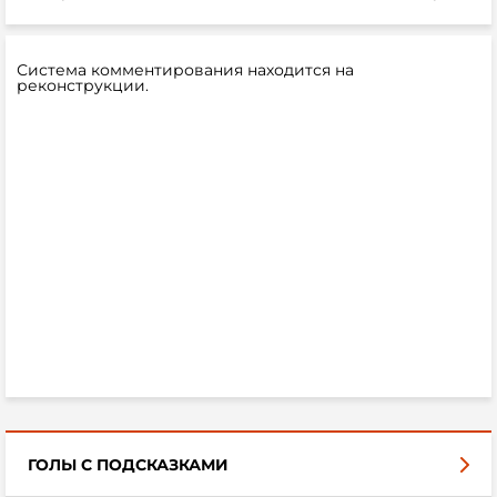
Система комментирования находится на
реконструкции.
ГОЛЫ С ПОДСКАЗКАМИ