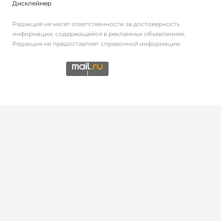
Дисклеймер
Редакция не несет ответственности за достоверность
информации, содержащейся в рекламных объявлениях.
Редакция не предоставляет справочной информации.