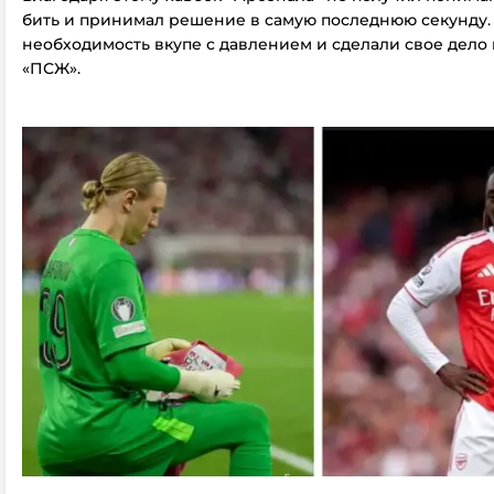
бить и принимал решение в самую последнюю секунду.
необходимость вкупе с давлением и сделали свое дело 
«ПСЖ».