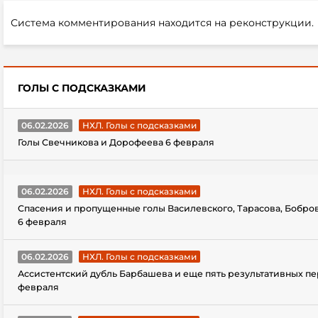
Система комментирования находится на реконструкции.
ГОЛЫ С ПОДСКАЗКАМИ
06.02.2026
НХЛ. Голы с подсказками
Голы Свечникова и Дорофеева 6 февраля
06.02.2026
НХЛ. Голы с подсказками
Спасения и пропущенные голы Василевского, Тарасова, Бобро
6 февраля
06.02.2026
НХЛ. Голы с подсказками
Ассистентский дубль Барбашева и еще пять результативных пе
февраля