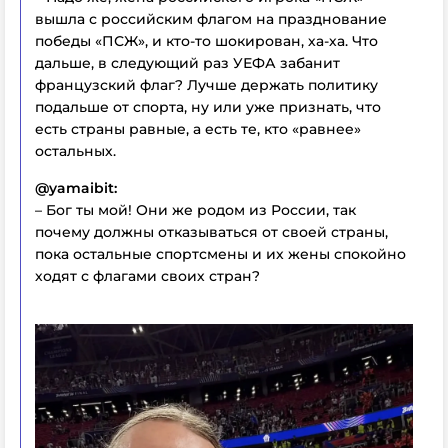
вышла с российским флагом на празднование
победы «ПСЖ», и кто-то шокирован, ха-ха. Что
дальше, в следующий раз УЕФА забанит
французский флаг? Лучше держать политику
подальше от спорта, ну или уже признать, что
есть страны равные, а есть те, кто «равнее»
остальных.
@yamaibit:
– Бог ты мой! Они же родом из России, так
почему должны отказываться от своей страны,
пока остальные спортсмены и их жены спокойно
ходят с флагами своих стран?