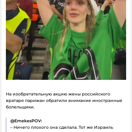
На изобретательную акцию жены российского
вратаря парижан обратили внимание иностранные
болельщики.
@EmekesPOV:
– Ничего плохого она сделала. Тот же Израиль