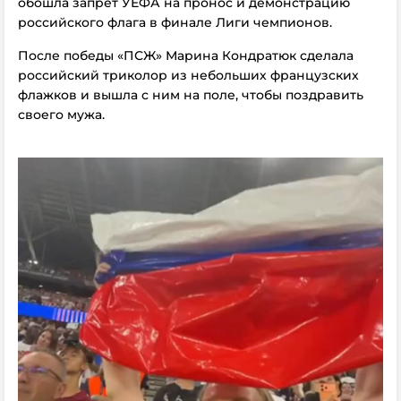
обошла запрет УЕФА на пронос и демонстрацию
российского флага в финале Лиги чемпионов.
После победы «ПСЖ» Марина Кондратюк сделала
российский триколор из небольших французских
флажков и вышла с ним на поле, чтобы поздравить
своего мужа.