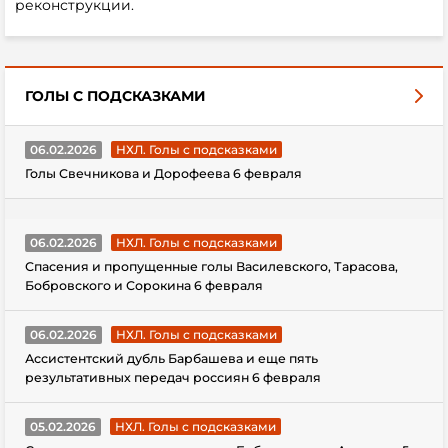
реконструкции.
ГОЛЫ С ПОДСКАЗКАМИ
06.02.2026
НХЛ. Голы с подсказками
Голы Свечникова и Дорофеева 6 февраля
06.02.2026
НХЛ. Голы с подсказками
Спасения и пропущенные голы Василевского, Тарасова,
Бобровского и Сорокина 6 февраля
06.02.2026
НХЛ. Голы с подсказками
Ассистентский дубль Барбашева и еще пять
результативных передач россиян 6 февраля
05.02.2026
НХЛ. Голы с подсказками