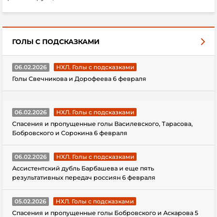
ГОЛЫ С ПОДСКАЗКАМИ
06.02.2026
НХЛ. Голы с подсказками
Голы Свечникова и Дорофеева 6 февраля
06.02.2026
НХЛ. Голы с подсказками
Спасения и пропущенные голы Василевского, Тарасова,
Бобровского и Сорокина 6 февраля
06.02.2026
НХЛ. Голы с подсказками
Ассистентский дубль Барбашева и еще пять
результативных передач россиян 6 февраля
05.02.2026
НХЛ. Голы с подсказками
Спасения и пропущенные голы Бобровского и Аскарова 5