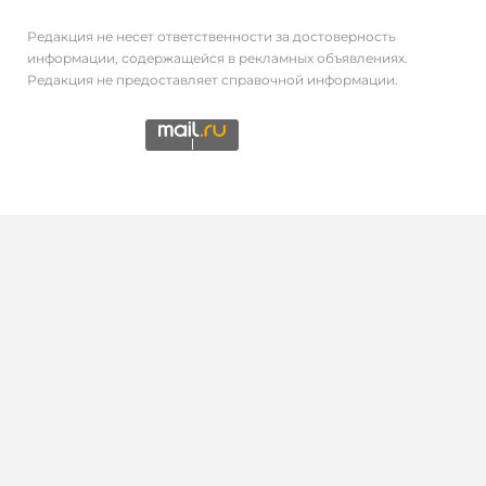
Редакция не несет ответственности за достоверность
информации, содержащейся в рекламных объявлениях.
Редакция не предоставляет справочной информации.