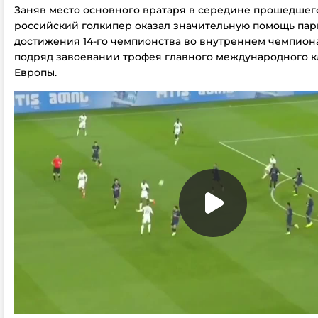
Заняв место основного вратаря в середине прошедшего
российский голкипер оказал значительную помощь пар
достижения 14-го чемпионства во внутреннем чемпион
подряд завоевании трофея главного международного к
Европы.