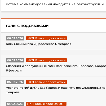
Система комментирования находится на реконструкции.
ГОЛЫ С ПОДСКАЗКАМИ
06.02.2026
НХЛ. Голы с подсказками
Голы Свечникова и Дорофеева 6 февраля
06.02.2026
НХЛ. Голы с подсказками
Спасения и пропущенные голы Василевского, Тарасова, Бобро
6 февраля
06.02.2026
НХЛ. Голы с подсказками
Ассистентский дубль Барбашева и еще пять результативных пе
февраля
05.02.2026
НХЛ. Голы с подсказками