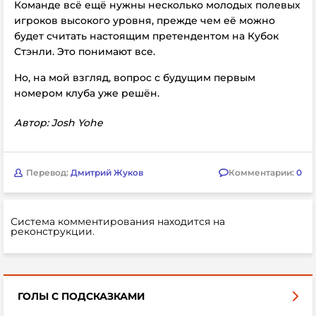
Команде всё ещё нужны несколько молодых полевых
игроков высокого уровня, прежде чем её можно
будет считать настоящим претендентом на Кубок
Стэнли. Это понимают все.
Но, на мой взгляд, вопрос с будущим первым
номером клуба уже решён.
Автор: Josh Yohe
Перевод:
Дмитрий Жуков
Комментарии:
0
Система комментирования находится на
реконструкции.
ГОЛЫ С ПОДСКАЗКАМИ