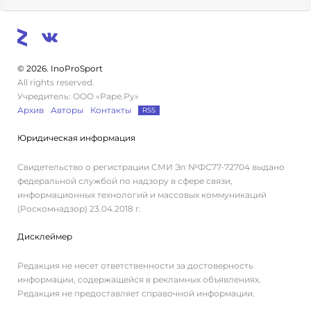
© 2026. InoProSport
All rights reserved.
Учредитель: ООО «Раре.Ру»
Архив
Авторы
Контакты
RSS
Юридическая информация
Свидетельство о регистрации СМИ Эл №ФС77-72704 выдано
федеральной службой по надзору в сфере связи,
информационных технологий и массовых коммуникаций
(Роскомнадзор) 23.04.2018 г.
Дисклеймер
Редакция не несет ответственности за достоверность
информации, содержащейся в рекламных объявлениях.
Редакция не предоставляет справочной информации.