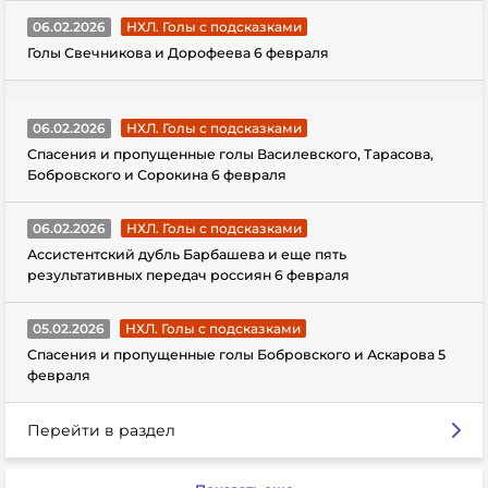
06.02.2026
НХЛ. Голы с подсказками
Голы Свечникова и Дорофеева 6 февраля
06.02.2026
НХЛ. Голы с подсказками
Спасения и пропущенные голы Василевского, Тарасова,
Бобровского и Сорокина 6 февраля
06.02.2026
НХЛ. Голы с подсказками
Ассистентский дубль Барбашева и еще пять
результативных передач россиян 6 февраля
05.02.2026
НХЛ. Голы с подсказками
Спасения и пропущенные голы Бобровского и Аскарова 5
февраля
Перейти в раздел