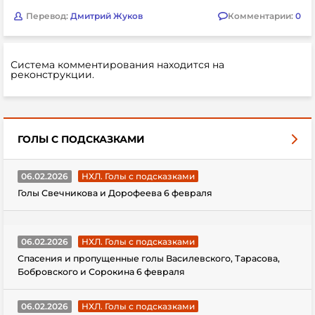
Перевод:
Дмитрий Жуков
Комментарии:
0
Система комментирования находится на
реконструкции.
ГОЛЫ С ПОДСКАЗКАМИ
06.02.2026
НХЛ. Голы с подсказками
Голы Свечникова и Дорофеева 6 февраля
06.02.2026
НХЛ. Голы с подсказками
Спасения и пропущенные голы Василевского, Тарасова,
Бобровского и Сорокина 6 февраля
06.02.2026
НХЛ. Голы с подсказками