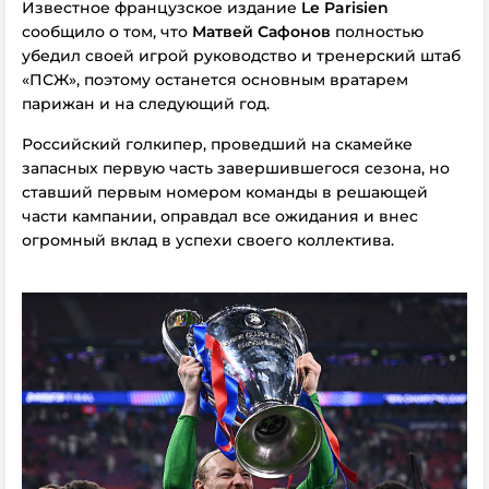
Известное французское издание
Le Parisien
сообщило о том, что
Матвей Сафонов
полностью
убедил своей игрой руководство и тренерский штаб
«ПСЖ», поэтому останется основным вратарем
парижан и на следующий год.
Российский голкипер, проведший на скамейке
запасных первую часть завершившегося сезона, но
ставший первым номером команды в решающей
части кампании, оправдал все ожидания и внес
огромный вклад в успехи своего коллектива.