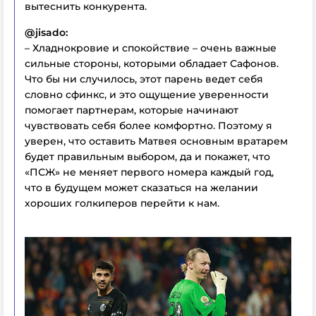
вытеснить конкурента.
@jisado:
– Хладнокровие и спокойствие – очень важные
сильные стороны, которыми обладает Сафонов.
Что бы ни случилось, этот парень ведет себя
словно сфинкс, и это ощущение уверенности
помогает партнерам, которые начинают
чувствовать себя более комфортно. Поэтому я
уверен, что оставить Матвея основным вратарем
будет правильным выбором, да и покажет, что
«ПСЖ» не меняет первого номера каждый год,
что в будущем может сказаться на желании
хороших голкиперов перейти к нам.