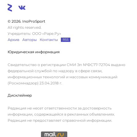
© 2026. InoProSport
All rights reserved.
Учредитель: ООО «Раре.Ру»
Архив
Авторы
Контакты
RSS
Юридическая информация
Свидетельство о регистрации СМИ Эл №ФС77-72704 выдано
федеральной службой по надзору в сфере связи,
информационных технологий и массовых коммуникаций
(Роскомнадзор) 23.04.2018 г.
Дисклеймер
Редакция не несет ответственности за достоверность
информации, содержащейся в рекламных объявлениях.
Редакция не предоставляет справочной информации.