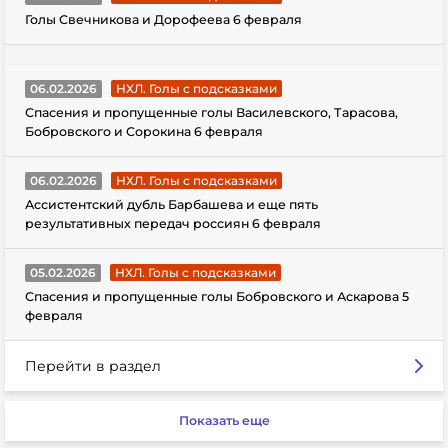
Голы Свечникова и Дорофеева 6 февраля
06.02.2026
НХЛ. Голы с подсказками
Спасения и пропущенные голы Василевского, Тарасова,
Бобровского и Сорокина 6 февраля
06.02.2026
НХЛ. Голы с подсказками
Ассистентский дубль Барбашева и еще пять
результативных передач россиян 6 февраля
05.02.2026
НХЛ. Голы с подсказками
Спасения и пропущенные голы Бобровского и Аскарова 5
февраля
Перейти в раздел
Показать еще