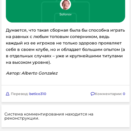
Думается, что такая сборная была бы способна играть
на равных с любым топовым соперником, ведь
каждый из ее игроков не только здорово проявляет
себя в своем клубе, но и обладает большим опытом (а
в отдельных случаях – уже и крупнейшими титулами
на высоком уровне).
Автор: Alberto Gonzalez
Перевод:
betico310
Комментарии:
0
Система комментирования находится на
реконструкции.