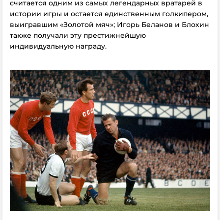
считается одним из самых легендарных вратарей в
истории игры и остается единственным голкипером,
выигравшим «Золотой мяч»; Игорь Беланов и Блохин
также получали эту престижнейшую
индивидуальную награду.