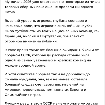
Мундиаль-2026 уже стартовал, но некоторые из числа
топовых сборных пока еще не провели ни одного
матча.
Высокий уровень игроков, глубина составов и
ключевые роли, что играют в сильнейших клубах
мира футболисты из таких национальных команд, как
Франция, Англия и Португалия, привлекают
огромное внимание публики.
В свое время такие же большие ожидания были и от
сборной СССР,
которая до распада страны была
одной из самых уважаемых и крепких команд на
международной арене.
И хотя советская сборная так и не добралась до
финала мундиаля, она, тем не менее, оставила
большой след за счет своих выступлений на
мировых первенствах, чемпионатах Европы и
Олимпийских играх.
Лучшим результатом СССР на чемпионате мира стал