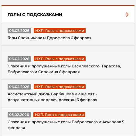
ГОЛЫ С ПОДСКАЗКАМИ
06.02.2026
НХЛ. Голы с подсказками
Голы Свечникова и Дорофеева 6 февраля
06.02.2026
НХЛ. Голы с подсказками
Спасения и пропущенные голы Василевского, Тарасова,
Бобровского и Сорокина 6 февраля
06.02.2026
НХЛ. Голы с подсказками
Ассистентский дубль Барбашева и еще пять
результативных передач россиян 6 февраля
05.02.2026
НХЛ. Голы с подсказками
Спасения и пропущенные голы Бобровского и Аскарова 5
февраля