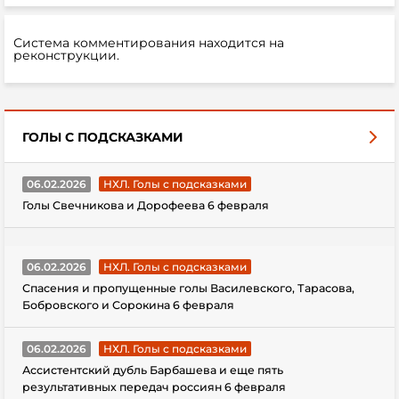
Система комментирования находится на
реконструкции.
ГОЛЫ С ПОДСКАЗКАМИ
06.02.2026
НХЛ. Голы с подсказками
Голы Свечникова и Дорофеева 6 февраля
06.02.2026
НХЛ. Голы с подсказками
Спасения и пропущенные голы Василевского, Тарасова,
Бобровского и Сорокина 6 февраля
06.02.2026
НХЛ. Голы с подсказками
Ассистентский дубль Барбашева и еще пять
результативных передач россиян 6 февраля