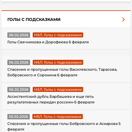
ГОЛЫ С ПОДСКАЗКАМИ
06.02.2026
НХЛ. Голы с подсказками
Голы Свечникова и Дорофеева 6 февраля
06.02.2026
НХЛ. Голы с подсказками
Спасения и пропущенные голы Василевского, Тарасова,
Бобровского и Сорокина 6 февраля
06.02.2026
НХЛ. Голы с подсказками
Ассистентский дубль Барбашева и еще пять
результативных передач россиян 6 февраля
05.02.2026
НХЛ. Голы с подсказками
Спасения и пропущенные голы Бобровского и Аскарова 5
февраля