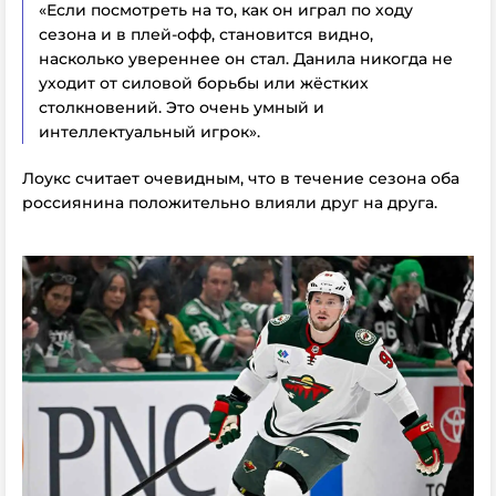
«Если посмотреть на то, как он играл по ходу
сезона и в плей-офф, становится видно,
насколько увереннее он стал. Данила никогда не
уходит от силовой борьбы или жёстких
столкновений. Это очень умный и
интеллектуальный игрок».
Лоукс считает очевидным, что в течение сезона оба
россиянина положительно влияли друг на друга.