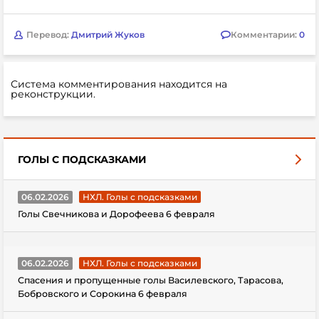
Перевод:
Дмитрий Жуков
Комментарии:
0
Система комментирования находится на
реконструкции.
ГОЛЫ С ПОДСКАЗКАМИ
06.02.2026
НХЛ. Голы с подсказками
Голы Свечникова и Дорофеева 6 февраля
06.02.2026
НХЛ. Голы с подсказками
Спасения и пропущенные голы Василевского, Тарасова,
Бобровского и Сорокина 6 февраля