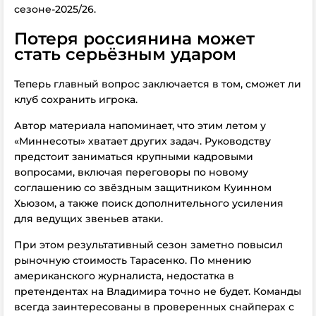
сезоне-2025/26.
Потеря россиянина может
стать серьёзным ударом
Теперь главный вопрос заключается в том, сможет ли
клуб сохранить игрока.
Автор материала напоминает, что этим летом у
«Миннесоты» хватает других задач. Руководству
предстоит заниматься крупными кадровыми
вопросами, включая переговоры по новому
соглашению со звёздным защитником Куинном
Хьюзом, а также поиск дополнительного усиления
для ведущих звеньев атаки.
При этом результативный сезон заметно повысил
рыночную стоимость Тарасенко.
По мнению
американского журналиста, недостатка в
претендентах на Владимира точно не будет. Команды
всегда заинтересованы в проверенных снайперах с