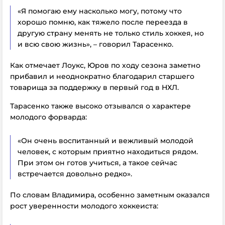
«Я помогаю ему насколько могу, потому что
хорошо помню, как тяжело после переезда в
другую страну менять не только стиль хоккея, но
и всю свою жизнь», – говорил Тарасенко.
Как отмечает Лоукс, Юров по ходу сезона заметно
прибавил и неоднократно благодарил старшего
товарища за поддержку в первый год в НХЛ.
Тарасенко также высоко отзывался о характере
молодого форварда:
«Он очень воспитанный и вежливый молодой
человек, с которым приятно находиться рядом.
При этом он готов учиться, а такое сейчас
встречается довольно редко».
По словам Владимира, особенно заметным оказался
рост уверенности молодого хоккеиста: