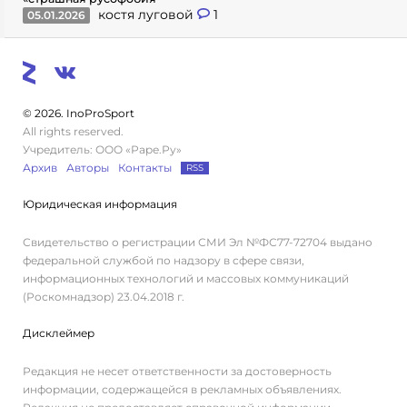
костя луговой
1
05.01.2026
© 2026. InoProSport
All rights reserved.
Учредитель: ООО «Раре.Ру»
Архив
Авторы
Контакты
RSS
Юридическая информация
Свидетельство о регистрации СМИ Эл №ФС77-72704 выдано
федеральной службой по надзору в сфере связи,
информационных технологий и массовых коммуникаций
(Роскомнадзор) 23.04.2018 г.
Дисклеймер
Редакция не несет ответственности за достоверность
информации, содержащейся в рекламных объявлениях.