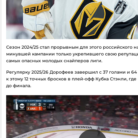
Сезон 2024/25 стал прорывным для этого российского н
минувшей кампании только укрепившего свою репутаци
самых опасных молодых снайперов лиги.
Регулярку 2025/26 Дорофеев завершил с 37 голами и 64
к этому 12 точных бросков в плей-офф Кубка Стэнли, где
до финала.