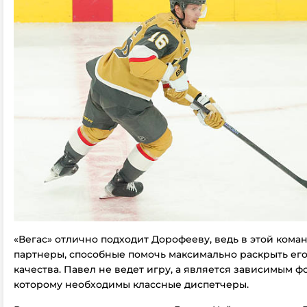
«Вегас» отлично подходит Дорофееву, ведь в этой коман
партнеры, способные помочь максимально раскрыть ег
качества. Павел не ведет игру, а является зависимым ф
которому необходимы классные диспетчеры.