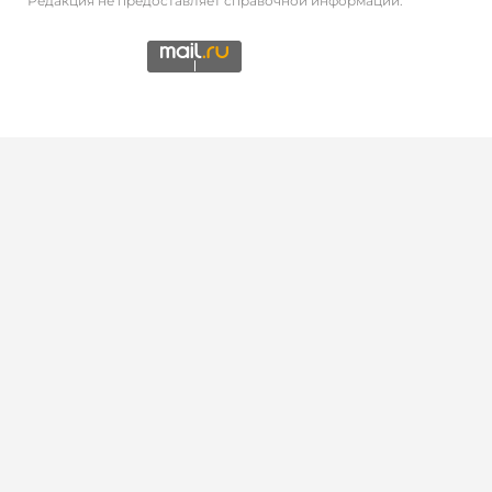
Редакция не предоставляет справочной информации.