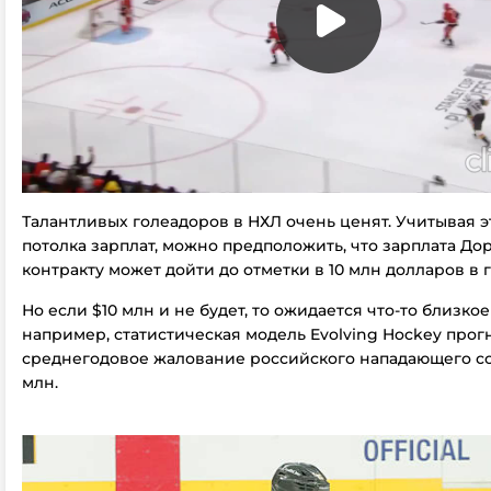
Талантливых голеадоров в НХЛ очень ценят. Учитывая эт
потолка зарплат, можно предположить, что зарплата До
контракту может дойти до отметки в 10 млн долларов в г
Но если $10 млн и не будет, то ожидается что-то близкое 
например, статистическая модель Evolving Hockey прогн
среднегодовое жалование российского нападающего сос
млн.