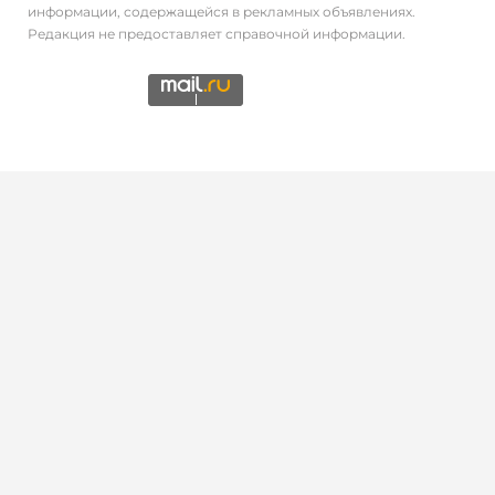
информации, содержащейся в рекламных объявлениях.
Редакция не предоставляет справочной информации.