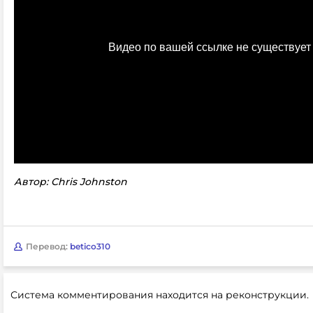
Автор: Chris Johnston
Перевод:
betico310
Система комментирования находится на реконструкции.