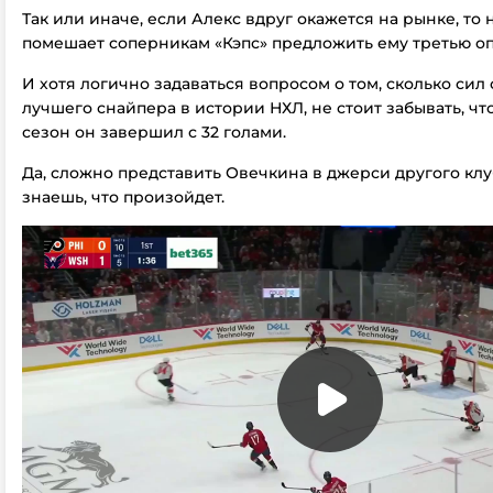
Так или иначе, если Алекс вдруг окажется на рынке, то 
помешает соперникам «Кэпс» предложить ему третью оп
И хотя логично задаваться вопросом о том, сколько сил 
лучшего снайпера в истории НХЛ, не стоит забывать, ч
сезон он завершил с 32 голами.
Да, сложно представить Овечкина в джерси другого клу
знаешь, что произойдет.