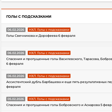
ГОЛЫ С ПОДСКАЗКАМИ
06.02.2026
НХЛ. Голы с подсказками
Голы Свечникова и Дорофеева 6 февраля
06.02.2026
НХЛ. Голы с подсказками
Спасения и пропущенные голы Василевского, Тарасова, Бобро
6 февраля
06.02.2026
НХЛ. Голы с подсказками
Ассистентский дубль Барбашева и еще пять результативных пе
февраля
05.02.2026
НХЛ. Голы с подсказками
Спасения и пропущенные голы Бобровского и Аскарова 5 февр