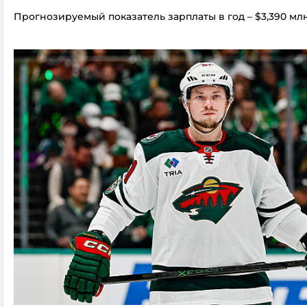
Прогнозируемый показатель зарплаты в год – $3,390 мл