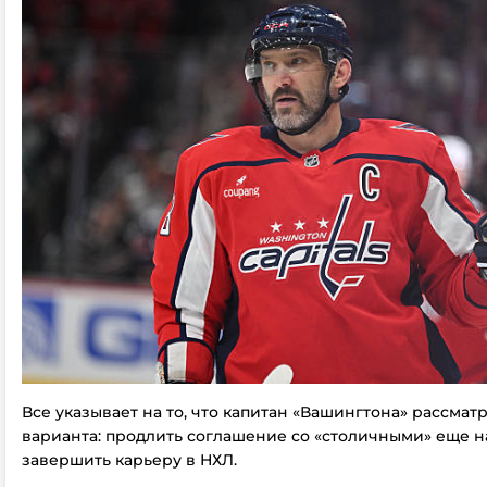
Все указывает на то, что капитан «Вашингтона» рассмат
варианта: продлить соглашение со «столичными» еще н
завершить карьеру в НХЛ.