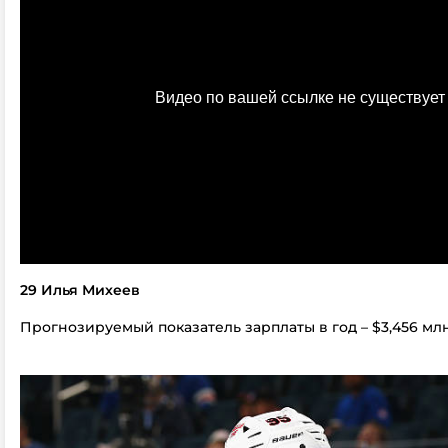
29 Илья Михеев
Прогнозируемый показатель зарплаты в год – $3,456 мл