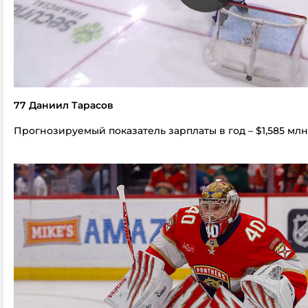
77 Даниил Тарасов
Прогнозируемый показатель зарплаты в год – $1,585 млн