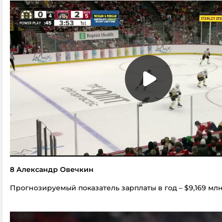
8 Александр Овечкин
Прогнозируемый показатель зарплаты в год – $9,169 мл