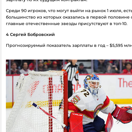
Среди 90 игроков, что могут выйти на рынок 1 июля, ест
большинство из которых оказались в первой половине с
главные отечественные звезды присутствуют в топ-10.
4 Сергей Бобровский
Прогнозируемый показатель зарплаты в год – $5,595 мл