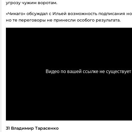
угрозу чужим воротам.
«Чикаго» обсуждал с Ильей возможность подписания но
но те переговоры не принесли особого результата.
31 Владимир Тарасенко