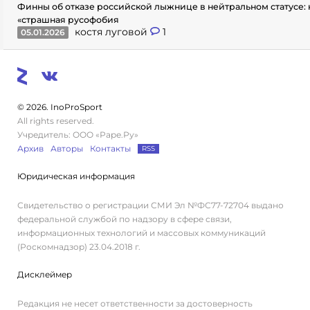
Финны об отказе российской лыжнице в нейтральном статусе: 
«страшная русофобия
костя луговой
1
05.01.2026
© 2026. InoProSport
All rights reserved.
Учредитель: ООО «Раре.Ру»
Архив
Авторы
Контакты
RSS
Юридическая информация
Свидетельство о регистрации СМИ Эл №ФС77-72704 выдано
федеральной службой по надзору в сфере связи,
информационных технологий и массовых коммуникаций
(Роскомнадзор) 23.04.2018 г.
Дисклеймер
Редакция не несет ответственности за достоверность