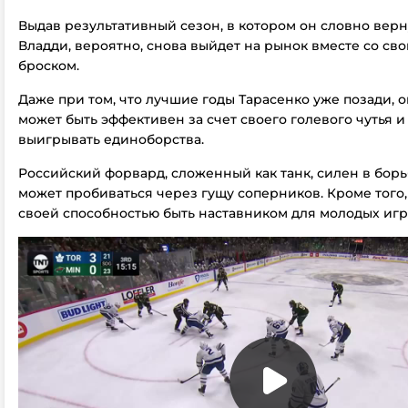
Выдав результативный сезон, в котором он словно верн
Владди, вероятно, снова выйдет на рынок вместе со с
броском.
Даже при том, что лучшие годы Тарасенко уже позади, 
может быть эффективен за счет своего голевого чутья 
выигрывать единоборства.
Российский форвард, сложенный как танк, силен в борь
может пробиваться через гущу соперников. Кроме того,
своей способностью быть наставником для молодых игр