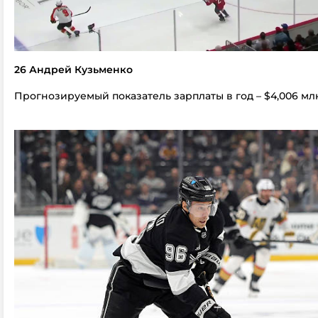
26 Андрей Кузьменко
Прогнозируемый показатель зарплаты в год – $4,006 мл